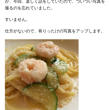
が、今回、楽しく話をしていたので、ついつい写真を
撮るのを忘れていました。
すいません。
仕方がないので、有りったけの写真をアップします。