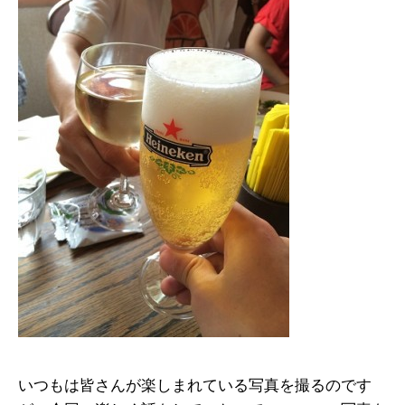
いつもは皆さんが楽しまれている写真を撮るのです