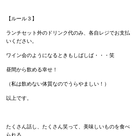
【ルール３】
ランチセット外のドリンク代のみ、各自レジでお支払
いください。
ワイン会のようになるときもしばしば・・・笑
昼間から飲める幸せ！
（私は飲めない体質なのでうらやましい！）
以上です。
たくさん話し、たくさん笑って、美味しいものを食べ
られる、