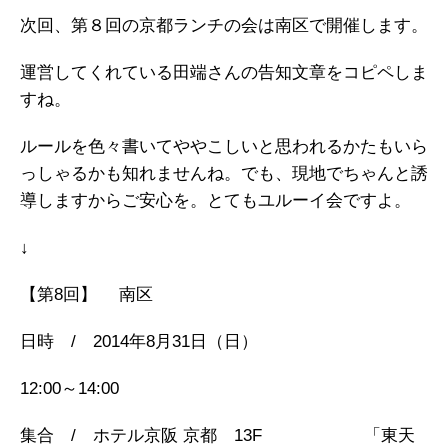
次回、第８回の京都ランチの会は南区で開催します。
運営してくれている田端さんの告知文章をコピペしま
すね。
ルールを色々書いてややこしいと思われるかたもいら
っしゃるかも知れませんね。でも、現地でちゃんと誘
導しますからご安心を。とてもユルーイ会ですよ。
↓
【第8回】 南区
日時 / 2014年8月31日（日）
12:00～14:00
集合 / ホテル京阪 京都 13F 「東天