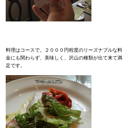
料理はコースで。２０００円程度のリーズナブルな料
金にも関わらず、美味しく、沢山の種類が出て来て満
足です。