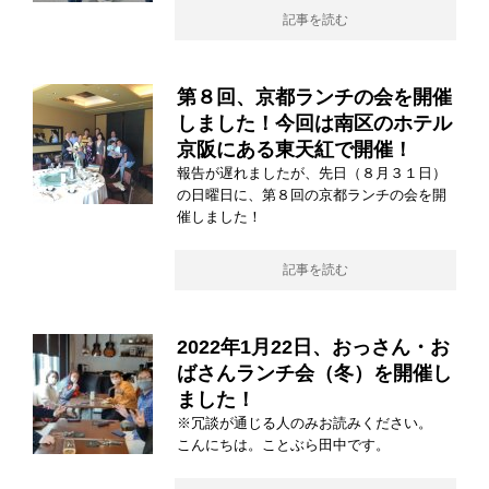
記事を読む
第８回、京都ランチの会を開催
しました！今回は南区のホテル
京阪にある東天紅で開催！
報告が遅れましたが、先日（８月３１日）
の日曜日に、第８回の京都ランチの会を開
催しました！
記事を読む
2022年1月22日、おっさん・お
ばさんランチ会（冬）を開催し
ました！
※冗談が通じる人のみお読みください。
こんにちは。ことぶら田中です。