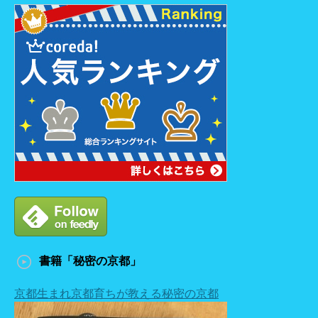
書籍「秘密の京都」
京都生まれ京都育ちが教える秘密の京都