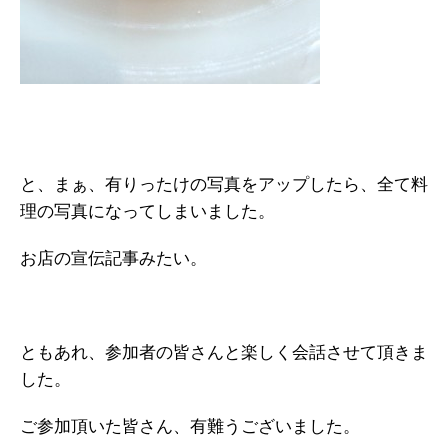
と、まぁ、有りったけの写真をアップしたら、全て料
理の写真になってしまいました。
お店の宣伝記事みたい。
ともあれ、参加者の皆さんと楽しく会話させて頂きま
した。
ご参加頂いた皆さん、有難うございました。