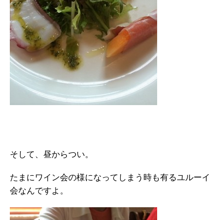
そして、昼からつい。
たまにワイン会の様になってしまう時も有るユルーイ
会なんですよ。