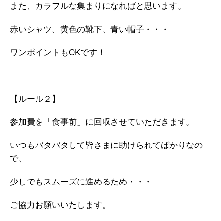
また、カラフルな集まりになればと思います。
赤いシャツ、黄色の靴下、青い帽子・・・
ワンポイントもOKです！
【ルール２】
参加費を「食事前」に回収させていただきます。
いつもバタバタして皆さまに助けられてばかりなの
で、
少しでもスムーズに進めるため・・・
ご協力お願いいたします。