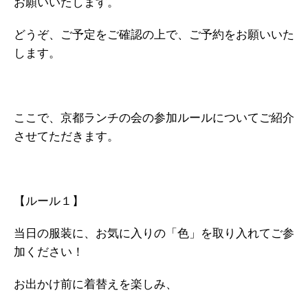
お願いいたします。
どうぞ、ご予定をご確認の上で、ご予約をお願いいた
します。
ここで、京都ランチの会の参加ルールについてご紹介
させてただきます。
【ルール１】
当日の服装に、お気に入りの「色」を取り入れてご参
加ください！
お出かけ前に着替えを楽しみ、