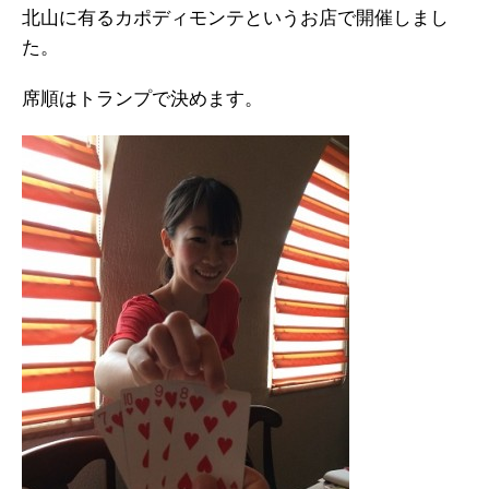
北山に有るカポディモンテというお店で開催しまし
た。
席順はトランプで決めます。