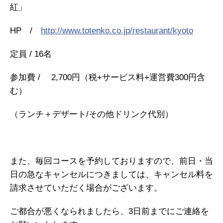
紅」
HP /
http://www.totenko.co.jp/restaurant/kyoto
定員 / 16名
参加費 / 2,700円（税+サービス料+運営費300円含
む）
（ランチ＋デザート/その他ドリンク代別）
また、毎回コースを予約しておりますので、前日・当
日の急なキャンセルにつきましては、キャンセル料を
請求させていただく場合がございます。
ご都合が悪くなられましたら、3日前までにご連絡を