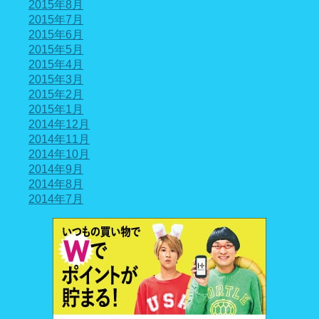
2015年8月
2015年7月
2015年6月
2015年5月
2015年4月
2015年3月
2015年2月
2015年1月
2014年12月
2014年11月
2014年10月
2014年9月
2014年8月
2014年7月