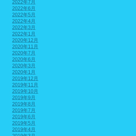
2022年7月
2022年6月
2022年5月
2022年4月
2022年3月
2022年1月
2020年12月
2020年11月
2020年7月
2020年6月
2020年3月
2020年1月
2019年12月
2019年11月
2019年10月
2019年9月
2019年8月
2019年7月
2019年6月
2019年5月
2019年4月
2019年3月