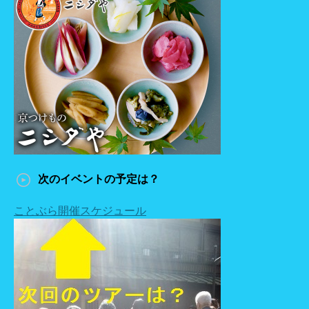
次のイベントの予定は？
ことぶら開催スケジュール