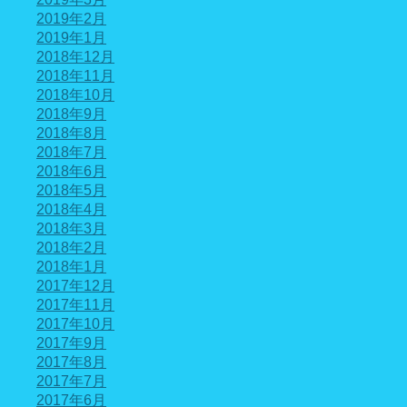
2019年2月
2019年1月
2018年12月
2018年11月
2018年10月
2018年9月
2018年8月
2018年7月
2018年6月
2018年5月
2018年4月
2018年3月
2018年2月
2018年1月
2017年12月
2017年11月
2017年10月
2017年9月
2017年8月
2017年7月
2017年6月