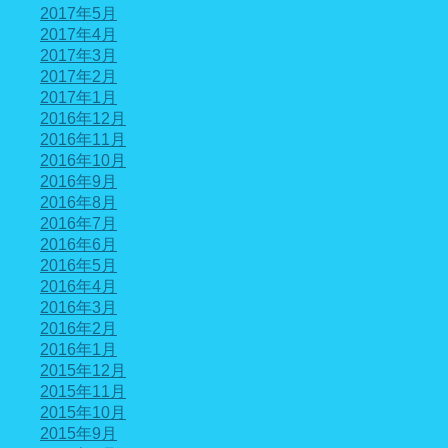
2017年5月
2017年4月
2017年3月
2017年2月
2017年1月
2016年12月
2016年11月
2016年10月
2016年9月
2016年8月
2016年7月
2016年6月
2016年5月
2016年4月
2016年3月
2016年2月
2016年1月
2015年12月
2015年11月
2015年10月
2015年9月