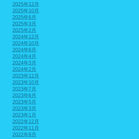
2025年12月
2025年10月
2025年6月
2025年3月
2025年2月
2024年12月
2024年10月
2024年6月
2024年4月
2024年3月
2024年2月
2023年12月
2023年10月
2023年7月
2023年6月
2023年5月
2023年3月
2023年1月
2022年12月
2022年11月
2022年9月