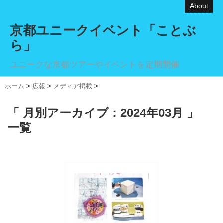
About
京都ユニークイベント「ことぶ
ら」
ユニークな京都ツアーやイベントを定期開催
ホーム
>
広報
>
メディア掲載
>
「 月別アーカイブ：2024年03月 」
一覧