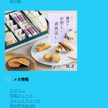
未分類
メタ情報
ログイン
投稿フィード
コメントフィード
WordPress.org