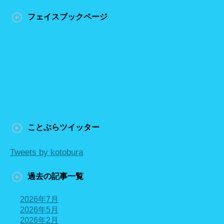
フェイスブックページ
ことぶらツイッター
Tweets by kotobura
過去の記事一覧
2026年7月
2026年5月
2026年2月