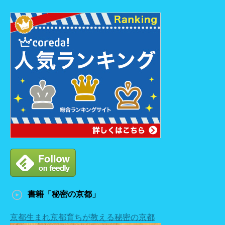
書籍「秘密の京都」
京都生まれ京都育ちが教える秘密の京都