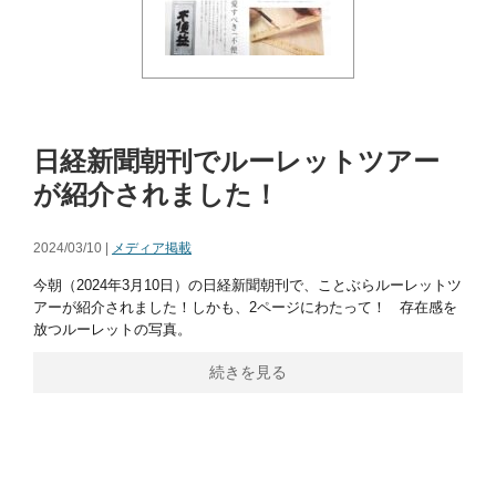
日経新聞朝刊でルーレットツアー
が紹介されました！
2024/03/10 |
メディア掲載
今朝（2024年3月10日）の日経新聞朝刊で、ことぶらルーレットツ
アーが紹介されました！しかも、2ページにわたって！ 存在感を
放つルーレットの写真。
続きを見る