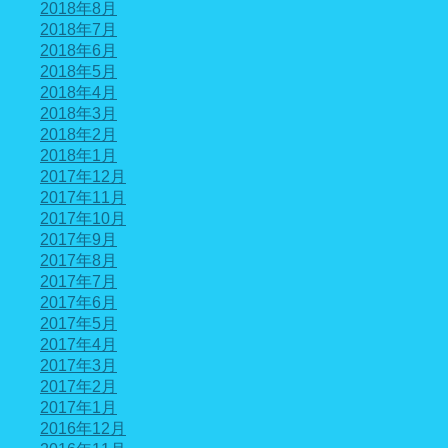
2018年8月
2018年7月
2018年6月
2018年5月
2018年4月
2018年3月
2018年2月
2018年1月
2017年12月
2017年11月
2017年10月
2017年9月
2017年8月
2017年7月
2017年6月
2017年5月
2017年4月
2017年3月
2017年2月
2017年1月
2016年12月