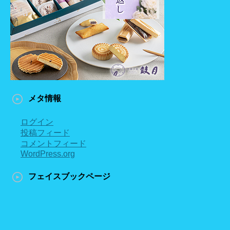
メタ情報
ログイン
投稿フィード
コメントフィード
WordPress.org
フェイスブックページ