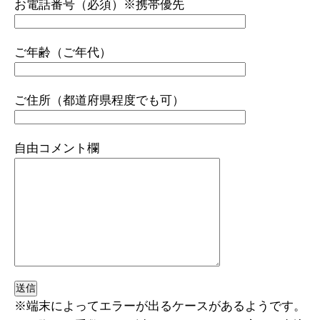
お電話番号（必須）※携帯優先
ご年齢（ご年代）
ご住所（都道府県程度でも可）
自由コメント欄
※端末によってエラーが出るケースがあるようです。