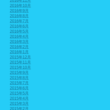
2016年11月
2016年10月
2016年9月
2016年8月
2016年7月
2016年6月
2016年5月
2016年4月
2016年3月
2016年2月
2016年1月
2015年12月
2015年11月
2015年10月
2015年9月
2015年8月
2015年7月
2015年6月
2015年5月
2015年4月
2015年3月
2015年2月