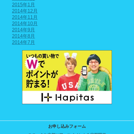
2015年1月
2014年12月
2014年11月
2014年10月
2014年9月
2014年8月
2014年7月
お申し込みフォーム