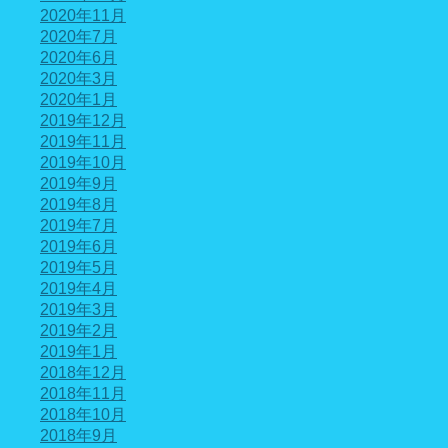
2020年11月
2020年7月
2020年6月
2020年3月
2020年1月
2019年12月
2019年11月
2019年10月
2019年9月
2019年8月
2019年7月
2019年6月
2019年5月
2019年4月
2019年3月
2019年2月
2019年1月
2018年12月
2018年11月
2018年10月
2018年9月