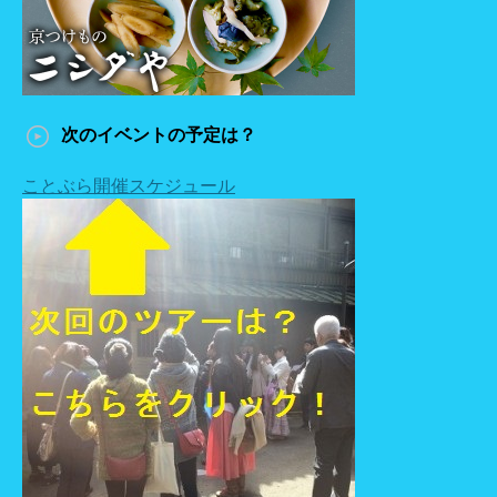
次のイベントの予定は？
ことぶら開催スケジュール