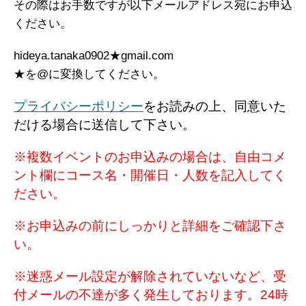
その際はお手数ですが以下メールアドレス宛にお申込
ください。
hideya.tanaka0902★gmail.com
★を@に変換してください。
プライバシーポリシー
をお読みの上、同意いた
だける場合に送信して下さい。
※複数イベントのお申込みの場合は、自由コメ
ント欄にコース名・開催日・人数を記入してく
ださい。
※お申込みの前にしっかりと詳細をご確認下さ
い。
※迷惑メール設定が解除されていないなど、受
付メールの不達が多く発生しております。24時