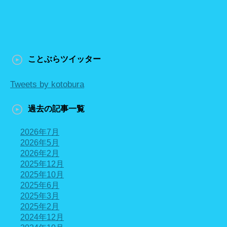
ことぶらツイッター
Tweets by kotobura
過去の記事一覧
2026年7月
2026年5月
2026年2月
2025年12月
2025年10月
2025年6月
2025年3月
2025年2月
2024年12月