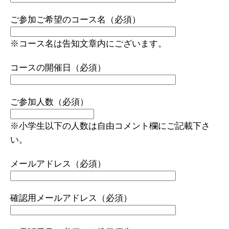
o
k
ご参加ご希望のコース名（必須）
※コース名は告知文章内にございます。
コースの開催日（必須）
ご参加人数（必須）
※小学生以下の人数は自由コメント欄にご記載下さ
い。
メールアドレス（必須）
確認用メールアドレス（必須）