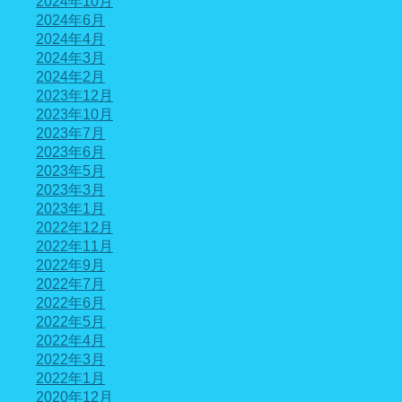
2024年10月
2024年6月
2024年4月
2024年3月
2024年2月
2023年12月
2023年10月
2023年7月
2023年6月
2023年5月
2023年3月
2023年1月
2022年12月
2022年11月
2022年9月
2022年7月
2022年6月
2022年5月
2022年4月
2022年3月
2022年1月
2020年12月