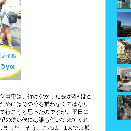
シ田中は、行けなかった会が2回ほど
ためにはその分を補わなくてはなり
て行こうと思ったのですが、平日に
望の薄い僕には誰も付いて来てくれ
しました。そう、これは「1人で京都