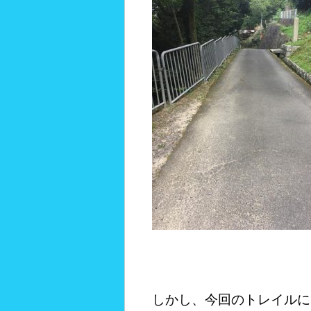
しかし、今回のトレイルに