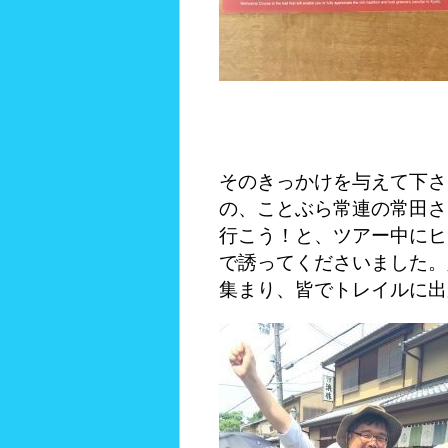
そのきっかけを与えて下さ
の、ことぶら常連の常田さ
行こう！と、ツアー中にヒ
で誘ってくださいました。
集まり、皆でトレイルに出