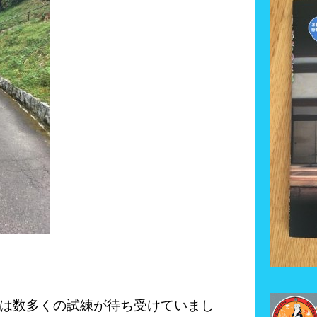
は数多くの試練が待ち受けていまし