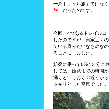
一周トレイル旅」ではなく
旅」
だったのです。
今回、4つあるトレイルコ
したのですが、実家近くの
ている庭みたいなものなの
ることにしました。
始発に乗って5時4３分に
しては、始発までの時間が
涌寺というお寺の近くから
ッキリとした空気でした。