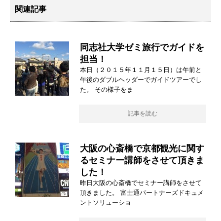
関連記事
同志社大学ゼミ旅行でガイドを
担当！
本日（２０１５年１１月１５日）は午前と
午後のダブルヘッダーでガイドツアーでし
た。 その様子をま
記事を読む
大阪の心斎橋で京都観光に関す
るセミナー講師をさせて頂きま
した！
昨日大阪の心斎橋でセミナー講師をさせて
頂きました。 富士通パートナーズドキュメ
ントソリューショ