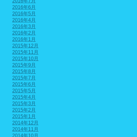
2016年7月
2016年6月
2016年5月
2016年4月
2016年3月
2016年2月
2016年1月
2015年12月
2015年11月
2015年10月
2015年9月
2015年8月
2015年7月
2015年6月
2015年5月
2015年4月
2015年3月
2015年2月
2015年1月
2014年12月
2014年11月
2014年10月