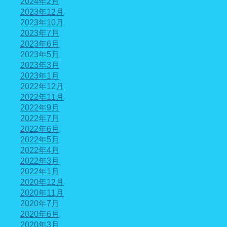
2024年2月
2023年12月
2023年10月
2023年7月
2023年6月
2023年5月
2023年3月
2023年1月
2022年12月
2022年11月
2022年9月
2022年7月
2022年6月
2022年5月
2022年4月
2022年3月
2022年1月
2020年12月
2020年11月
2020年7月
2020年6月
2020年3月