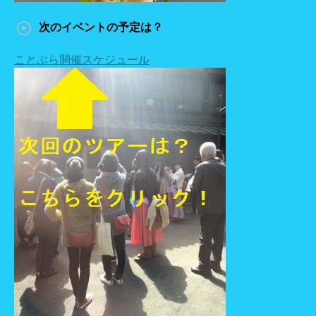
次のイベントの予定は？
ことぶら開催スケジュール