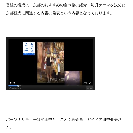
番組の構成は、京都のおすすめの食べ物の紹介、毎月テーマを決めた
京都観光に関連する内容の発表という内容となっております。
パーソナリティーは私田中と、ことぶら企画、ガイドの田中亜美さ
ん。