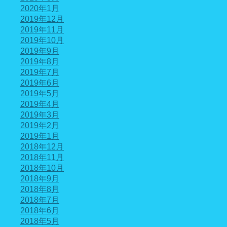
2020年1月
2019年12月
2019年11月
2019年10月
2019年9月
2019年8月
2019年7月
2019年6月
2019年5月
2019年4月
2019年3月
2019年2月
2019年1月
2018年12月
2018年11月
2018年10月
2018年9月
2018年8月
2018年7月
2018年6月
2018年5月