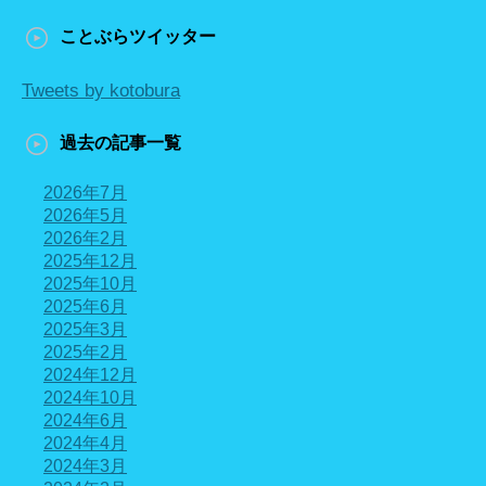
ことぶらツイッター
Tweets by kotobura
過去の記事一覧
2026年7月
2026年5月
2026年2月
2025年12月
2025年10月
2025年6月
2025年3月
2025年2月
2024年12月
2024年10月
2024年6月
2024年4月
2024年3月