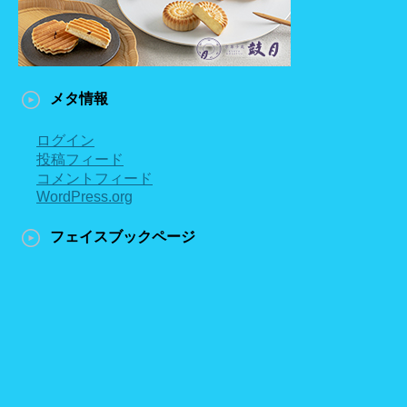
メタ情報
ログイン
投稿フィード
コメントフィード
WordPress.org
フェイスブックページ