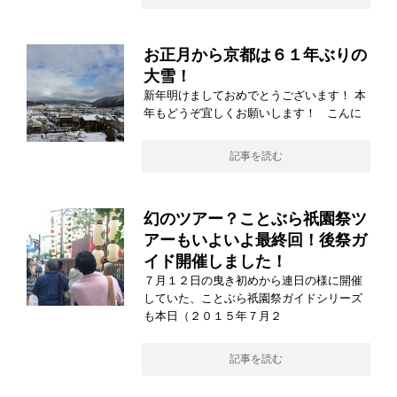
お正月から京都は６１年ぶりの
大雪！
新年明けましておめでとうございます！ 本
年もどうぞ宜しくお願いします！ こんに
記事を読む
幻のツアー？ことぶら祇園祭ツ
アーもいよいよ最終回！後祭ガ
イド開催しました！
７月１２日の曳き初めから連日の様に開催
していた、ことぶら祇園祭ガイドシリーズ
も本日（２０１５年７月２
記事を読む