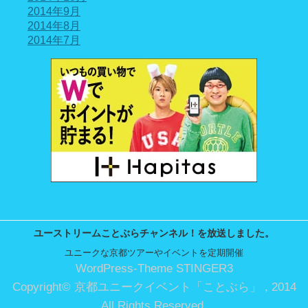
2014年9月
2014年8月
2014年7月
ユーストリームことぶらチャンネル！を放送しました。
ユニークな京都ツアーやイベントを定期開催
WordPress-Theme STINGER3
Copyright© 京都ユニークイベント「ことぶら」 , 2014
All Rights Reserved.