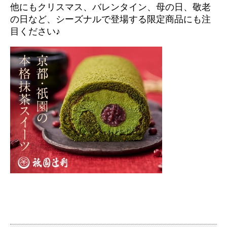
他にもクリスマス、バレンタイン、母の日、敬老
の日など、シーズナルで登場する限定商品にも注
目ください♪