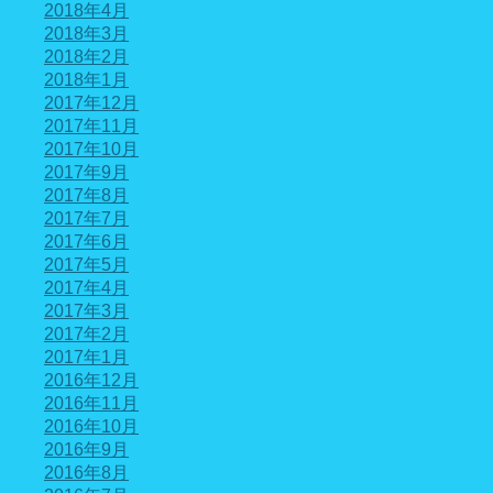
2018年4月
2018年3月
2018年2月
2018年1月
2017年12月
2017年11月
2017年10月
2017年9月
2017年8月
2017年7月
2017年6月
2017年5月
2017年4月
2017年3月
2017年2月
2017年1月
2016年12月
2016年11月
2016年10月
2016年9月
2016年8月