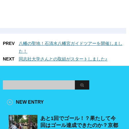
PREV
八幡の聖地！石清水八幡宮ガイドツアーを開催しまし
た！
NEXT
同志社大学さんとの取組がスタートしました♪
NEW ENTRY
あと1回でゴール！？果たして今
回はゴール達成できたのか？京都