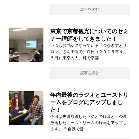
記事を読む
東京で京都観光についてのセミ
ナー講師をしてきました！
いつもお世話になっている「つなぎすとサ
ロン」さん主催で、昨日（２０１５年４月
５日）東京の大井町で京都
記事を読む
年内最後のラジオとユーストリ
ームをブログにアップしまし
た！
今日は先週放送したラジオの録音と、今週
放送したユーストリームの録画をアップし
ます。 ※自動で音