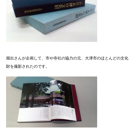
堀出さんが企画して、市や寺社の協力の元、大津市のほとんどの文化
財を撮影されたのです。