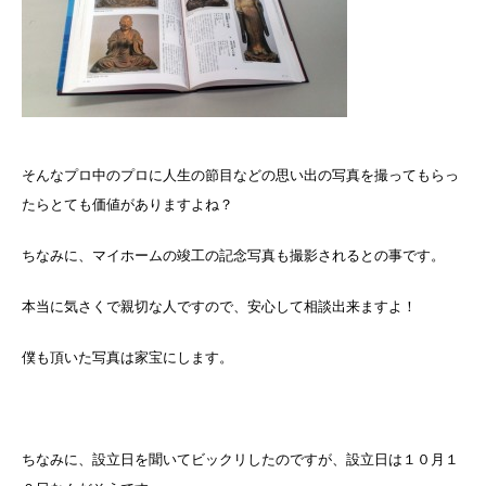
そんなプロ中のプロに人生の節目などの思い出の写真を撮ってもらっ
たらとても価値がありますよね？
ちなみに、マイホームの竣工の記念写真も撮影されるとの事です。
本当に気さくで親切な人ですので、安心して相談出来ますよ！
僕も頂いた写真は家宝にします。
ちなみに、設立日を聞いてビックリしたのですが、設立日は１０月１