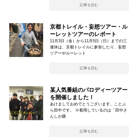
記事を読む
京都トレイル・妄想ツアー・ル
ーレットツアーのレポート
11月3日（金）から11月5日（日）までの三
連休は、京都トレイルに参加したり、妄想
ツアーやルーレット
記事を読む
某人気番組のパロディーツアー
を開催しました！
あけましておめでとうございます。ことぶ
ら田中です。 ※着用しているのは「田中さ
んしか購
記事を読む