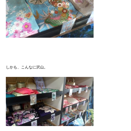
しかも、こんなに沢山。