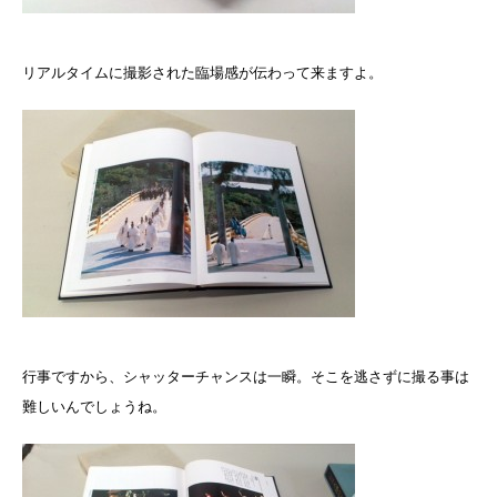
リアルタイムに撮影された臨場感が伝わって来ますよ。
行事ですから、シャッターチャンスは一瞬。そこを逃さずに撮る事は
難しいんでしょうね。