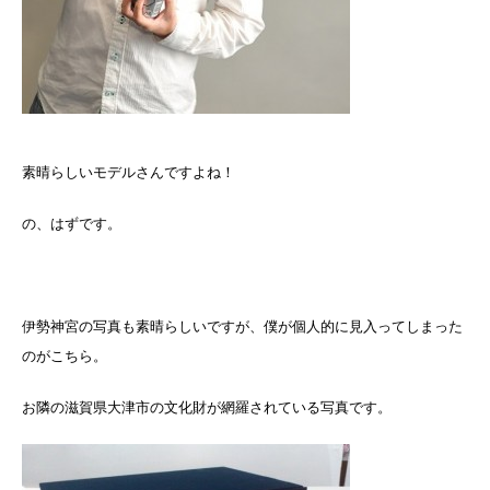
素晴らしいモデルさんですよね！
の、はずです。
伊勢神宮の写真も素晴らしいですが、僕が個人的に見入ってしまった
のがこちら。
お隣の滋賀県大津市の文化財が網羅されている写真です。