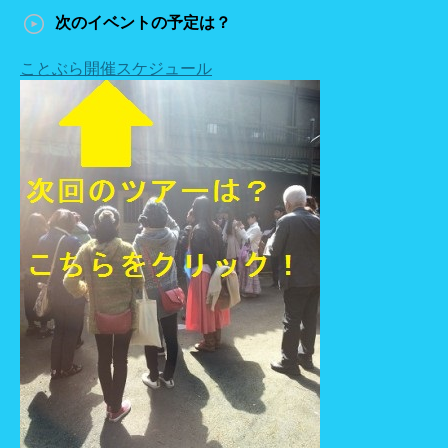
次のイベントの予定は？
ことぶら開催スケジュール