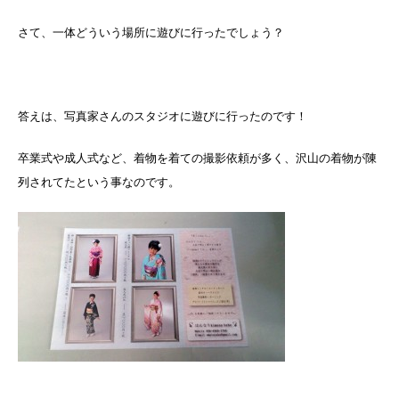
さて、一体どういう場所に遊びに行ったでしょう？
答えは、写真家さんのスタジオに遊びに行ったのです！
卒業式や成人式など、着物を着ての撮影依頼が多く、沢山の着物が陳
列されてたという事なのです。