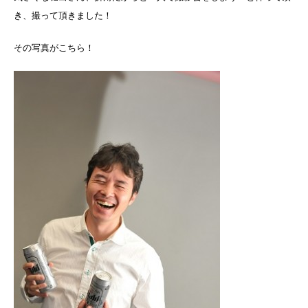
き、撮って頂きました！
その写真がこちら！