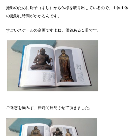
撮影のために厨子（ずし）から仏様を取り出しているので、１体１体
の撮影に時間がかかるんです。
すごいスケールの企画ですよね。価値ある１冊です。
ご迷惑を顧みず、長時間拝見させて頂きました。