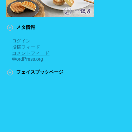
メタ情報
ログイン
投稿フィード
コメントフィード
WordPress.org
フェイスブックページ