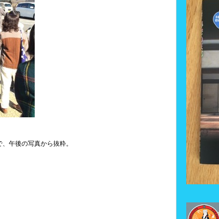
で、午後の写真から抜粋。