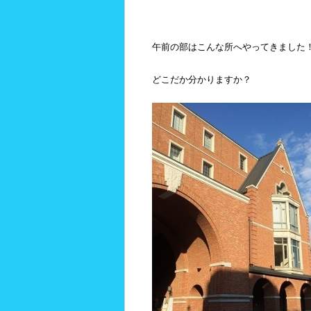
午前の部はこんな所へやってきました
どこだか分かりますか？