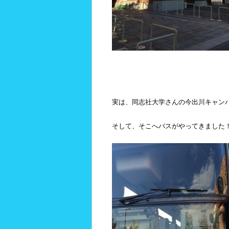
実は、同志社大学さんの今出川キャン
そして、そこへバスがやってきました