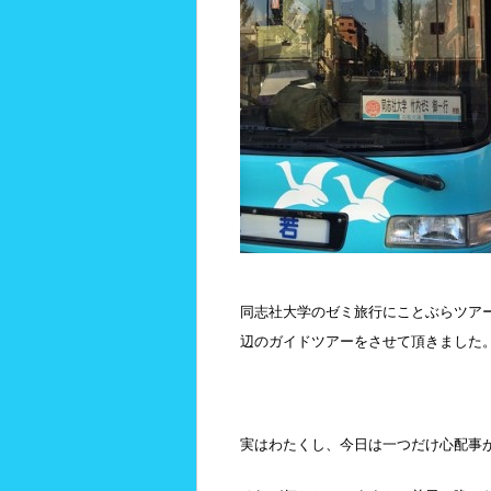
同志社大学のゼミ旅行にことぶらツア
辺のガイドツアーをさせて頂きました
実はわたくし、今日は一つだけ心配事