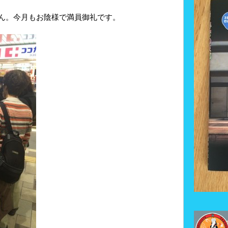
ん。今月もお陰様で満員御礼です。