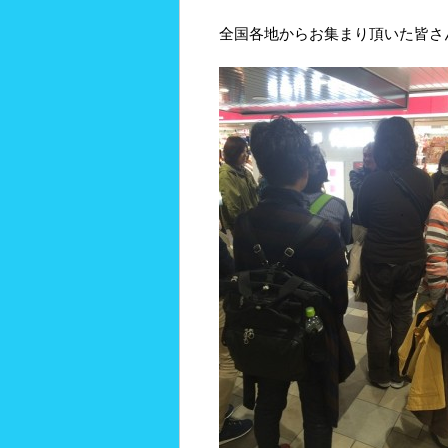
全国各地からお集まり頂いた皆さ