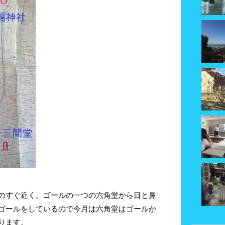
のすぐ近く。ゴールの一つの六角堂から目と鼻
ゴールをしているので今月は六角堂はゴールか
ります。