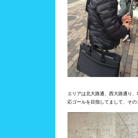
エリアは北大路通、西大路通り、
応ゴールを目指してまして、その