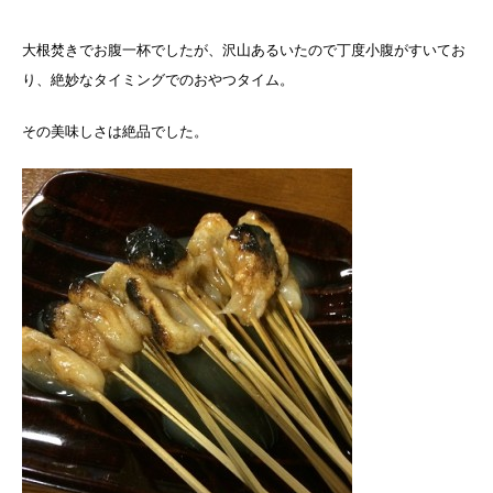
大根焚きでお腹一杯でしたが、沢山あるいたので丁度小腹がすいてお
り、絶妙なタイミングでのおやつタイム。
その美味しさは絶品でした。