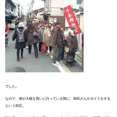
でした。
なので、僕が大根を買いに行っている間に、和田さんがガイドをする
という対応。