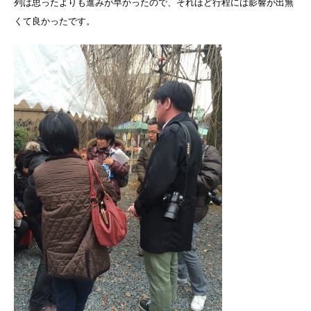
列は思ったよりも進みが早かったので、それほど行程には影響が出無
くて良かったです。