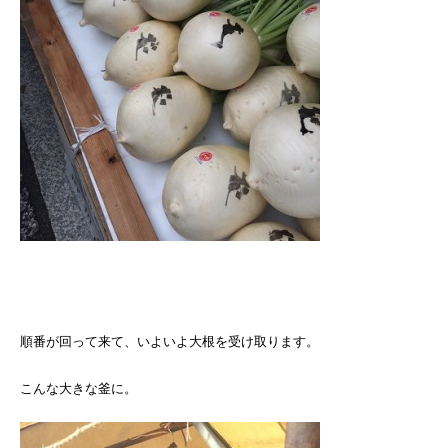
順番が回って来て、いよいよ大根を受け取ります。
こんな大きな釜に。