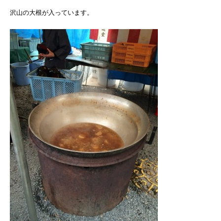
沢山の大根が入っています。