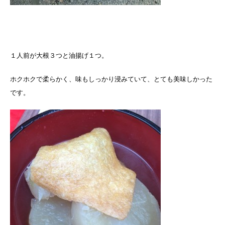
１人前が大根３つと油揚げ１つ。
ホクホクで柔らかく、味もしっかり浸みていて、とても美味しかった
です。