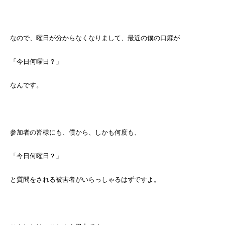
なので、曜日が分からなくなりまして、最近の僕の口癖が
「今日何曜日？」
なんです。
参加者の皆様にも、僕から、しかも何度も、
「今日何曜日？」
と質問をされる被害者がいらっしゃるはずですよ。