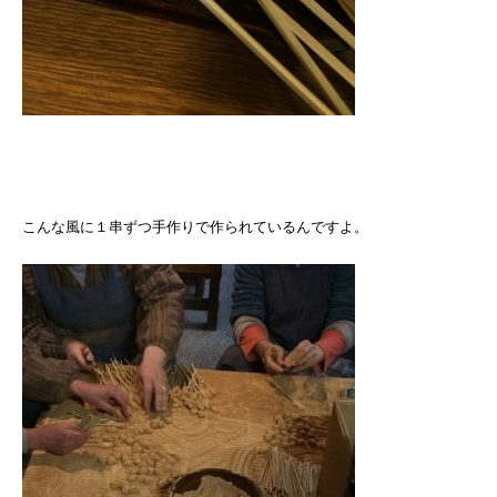
こんな風に１串ずつ手作りで作られているんですよ。