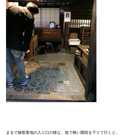
まるで秘密基地の入り口の様な、急で狭い階段を下りて行くと。