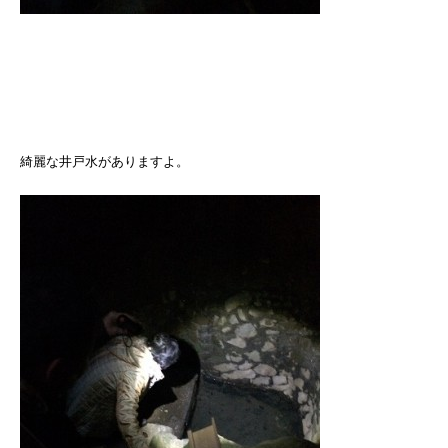
綺麗な井戸水がありますよ。