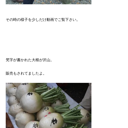
その時の様子を少しだけ動画でご覧下さい。
梵字が書かれた大根が沢山。
販売もされてましたよ。