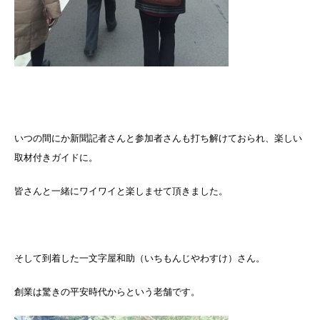
いつの間にか新聞記者さんと参加者さんも打ち解けておられ、楽しい
取材付きガイドに。
皆さんと一緒にワイワイと楽しませて頂きました。
そして到着した一文字屋和助（いちもんじやわすけ）さん。
創業は驚きの平安時代からという老舗です。