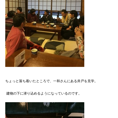
ちょっと落ち着いたところで、一和さんにある井戸を見学。
建物の下に潜り込めるようになっているのです。