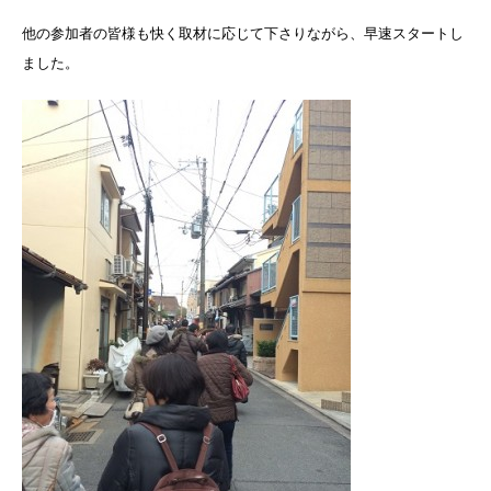
他の参加者の皆様も快く取材に応じて下さりながら、早速スタートし
ました。