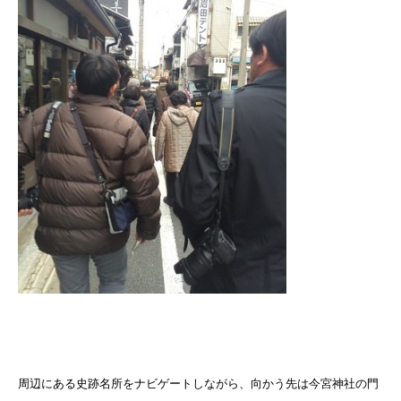
周辺にある史跡名所をナビゲートしながら、向かう先は今宮神社の門