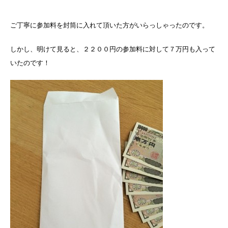
ご丁寧に参加料を封筒に入れて頂いた方がいらっしゃったのです。
しかし、明けて見ると、２２００円の参加料に対して７万円も入って
いたのです！