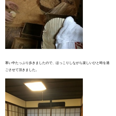
寒い中たっぷり歩きましたので、ほっこりしながら楽しいひと時を過
ごさせて頂きました。