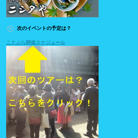
次のイベントの予定は？
ことぶら開催スケジュール