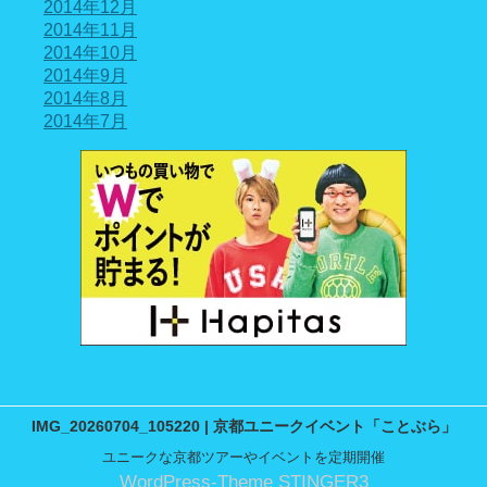
2014年12月
2014年11月
2014年10月
2014年9月
2014年8月
2014年7月
IMG_20260704_105220 | 京都ユニークイベント「ことぶら」
ユニークな京都ツアーやイベントを定期開催
WordPress-Theme STINGER3