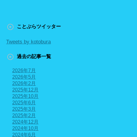
ことぶらツイッター
Tweets by kotobura
過去の記事一覧
2026年7月
2026年5月
2026年2月
2025年12月
2025年10月
2025年6月
2025年3月
2025年2月
2024年12月
2024年10月
2024年6月