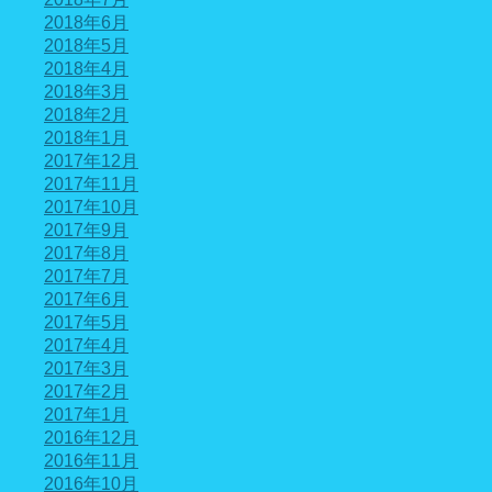
2018年6月
2018年5月
2018年4月
2018年3月
2018年2月
2018年1月
2017年12月
2017年11月
2017年10月
2017年9月
2017年8月
2017年7月
2017年6月
2017年5月
2017年4月
2017年3月
2017年2月
2017年1月
2016年12月
2016年11月
2016年10月