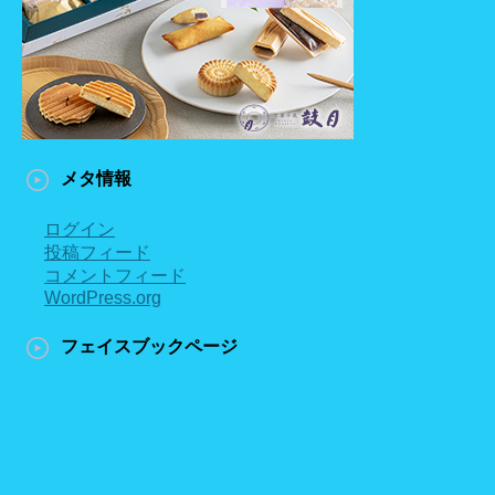
メタ情報
ログイン
投稿フィード
コメントフィード
WordPress.org
フェイスブックページ