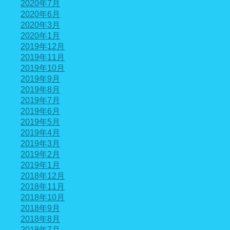
2020年7月
2020年6月
2020年3月
2020年1月
2019年12月
2019年11月
2019年10月
2019年9月
2019年8月
2019年7月
2019年6月
2019年5月
2019年4月
2019年3月
2019年2月
2019年1月
2018年12月
2018年11月
2018年10月
2018年9月
2018年8月
2018年7月