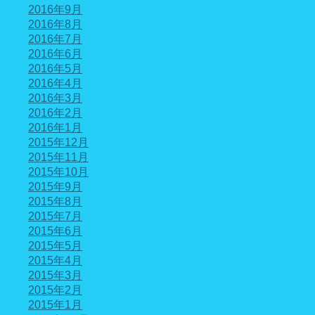
2016年9月
2016年8月
2016年7月
2016年6月
2016年5月
2016年4月
2016年3月
2016年2月
2016年1月
2015年12月
2015年11月
2015年10月
2015年9月
2015年8月
2015年7月
2015年6月
2015年5月
2015年4月
2015年3月
2015年2月
2015年1月