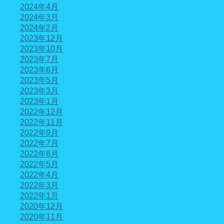
2024年4月
2024年3月
2024年2月
2023年12月
2023年10月
2023年7月
2023年6月
2023年5月
2023年3月
2023年1月
2022年12月
2022年11月
2022年9月
2022年7月
2022年6月
2022年5月
2022年4月
2022年3月
2022年1月
2020年12月
2020年11月