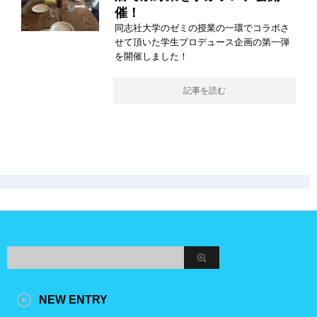
催！
同志社大学のゼミの授業の一環でコラボさ
せて頂いた学生プロデュース企画の第一弾
を開催しました！
記事を読む
NEW ENTRY