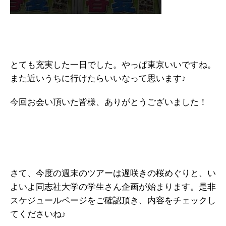
とても充実した一日でした。やっぱ東京いいですね。
また近いうちに行けたらいいなって思います♪
今回お会い頂いた皆様、ありがとうございました！
さて、今度の週末のツアーは遅咲きの桜めぐりと、い
よいよ同志社大学の学生さん企画が始まります。是非
スケジュールページをご確認頂き、内容をチェックし
てくださいね♪