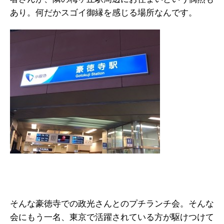
あり。何だかスゴイ御縁を感じる場所なんです。
そんな豪徳寺での政光さんとのプチランチ会。そんな
会にもう一名、東京で活躍されている方が駆けつけて