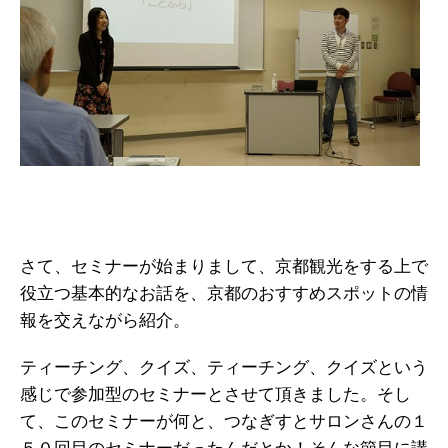
さて、セミナーが始まりまして、京都観光をする上で
役立つ基本的なお話を、京都のおすすめスポットの情
報を交えながら紹介。
ティーチング、クイズ、ティーチング、クイズという
感じで参加型のセミナーとさせて頂きました。そし
て、このセミナーが何と、つなぎすとサロンさんの１