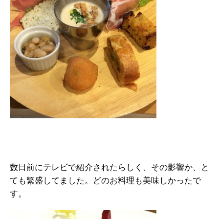
数日前にテレビで紹介されたらしく、その影響か、と
ても繁盛してました。どのお料理も美味しかったで
す。