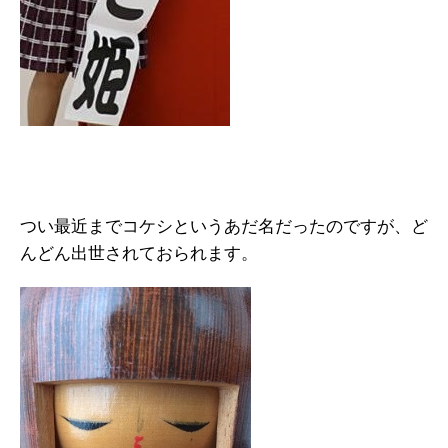
つい最近までコケシというあだ名だったのですが、ど
んどん出世されておられます。