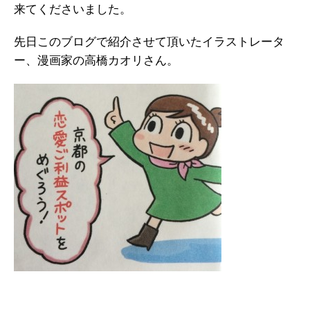
来てくださいました。
先日このブログで紹介させて頂いたイラストレータ
ー、漫画家の高橋カオリさん。