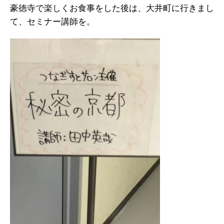
豪徳寺で楽しくお食事をした後は、大井町に行きまし
て、セミナー講師を。