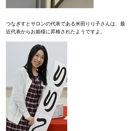
つなぎすとサロンの代表である米田りり子さんは、最
近代表からお姫様に昇格されたようですよ。