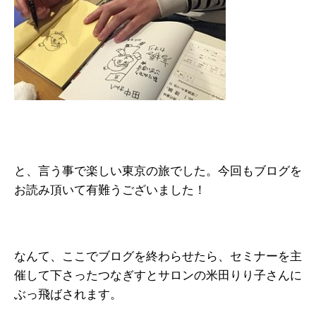
と、言う事で楽しい東京の旅でした。今回もブログを
お読み頂いて有難うございました！
なんて、ここでブログを終わらせたら、セミナーを主
催して下さったつなぎすとサロンの米田りり子さんに
ぶっ飛ばされます。