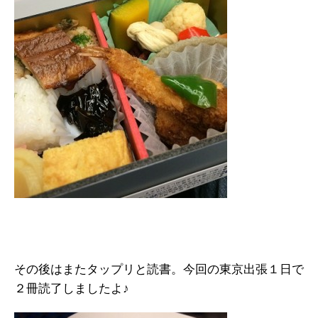
その後はまたタップリと読書。今回の東京出張１日で
２冊読了しましたよ♪