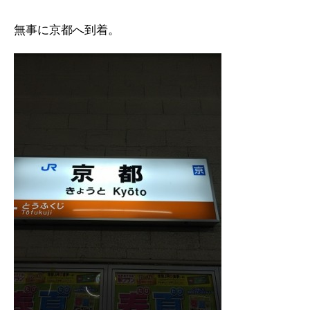
無事に京都へ到着。