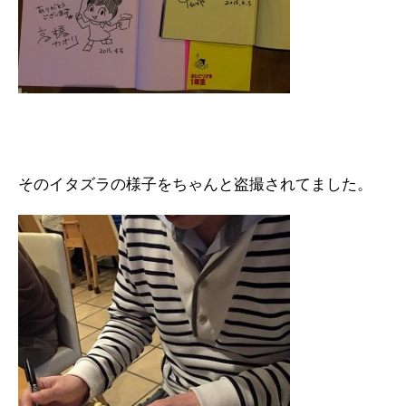
そのイタズラの様子をちゃんと盗撮されてました。