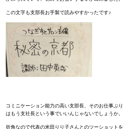
この文字も支部長お手製で読みやすかったです♪
コミニケーション能力の高い支部長、そのお仕事ぶり
はもう支社長という事でいいんじゃないでしょうか。
折角なので代表の米田りり子さんとのツーショットを