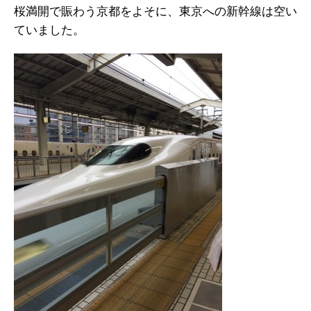
桜満開で賑わう京都をよそに、東京への新幹線は空い
ていました。