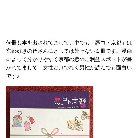
何冊も本を出されてまして、中でも「恋コト京都」は
京都好きの皆さんにとっては外せない１冊です。漫画
によって分かりやすく京都の恋のご利益スポットが書
かれてまして、女性だけでなく男性が読んでも面白い
です♪