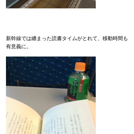
新幹線では纏まった読書タイムがとれて、移動時間も
有意義に。