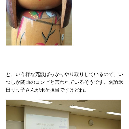
と、いう様な冗談ばっかりやり取りしているので、い
つしか関西のコンビと言われているそうです。勿論米
田りり子さんがボケ担当ですけどね。