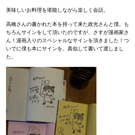
美味しいお料理を堪能しながら楽しく会話。
高橋さんの書かれた本を持って来た政光さんと僕。も
ちろんサインをして頂いたのですが、さすが漫画家さ
ん！漫画入りのスペシャルなサインを頂きました！つ
いでに僕も本にサインを。真似して書いて渡しまし
た。