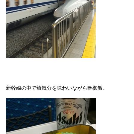
新幹線の中で旅気分を味わいながら晩御飯。