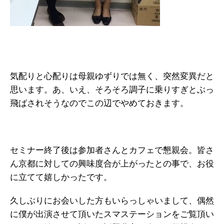
気配りと心配りは母親ゆずりでは無く、突然変異だと
思います。あ、いえ、そろそろ調子に乗りすぎとぶっ
飛ばされそうなのでこの辺でやめておきます。
セミナー終了後は参加者さんとカフェで懇親会。皆さ
ん京都に対しての興味度合が上がったとの事で、お役
に立てて嬉しかったです。
久しぶりにお会いした方もいらっしゃいまして、偶然
に僕が出演させて頂いたスマステーションをご覧頂い