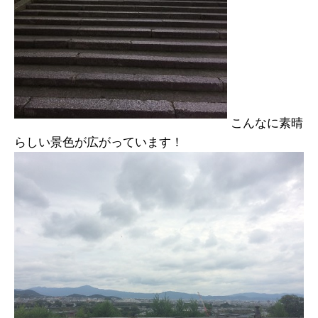
こんなに素晴
らしい景色が広がっています！