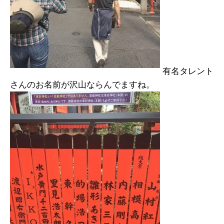
有名タレント
さんのお名前が沢山ならんでますね。