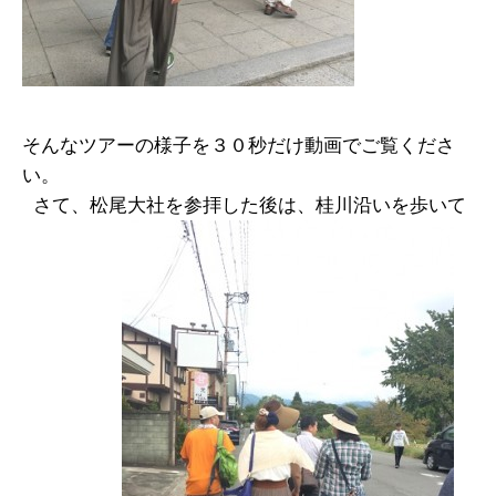
そんなツアーの様子を３０秒だけ動画でご覧くださ
い。
さて、松尾大社を参拝した後は、桂川沿いを歩いて