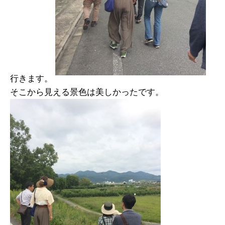
行きます。
そこから見える景色は美しかったです。