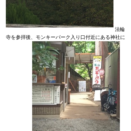
法輪
寺を参拝後、モンキーパーク入り口付近にある神社に