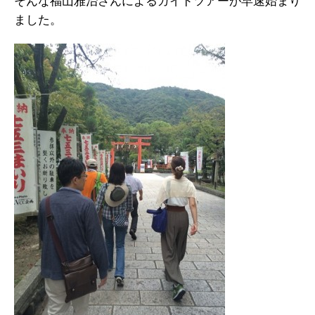
そんな福山雅治さんによるガイドツアーが早速始まり
ました。