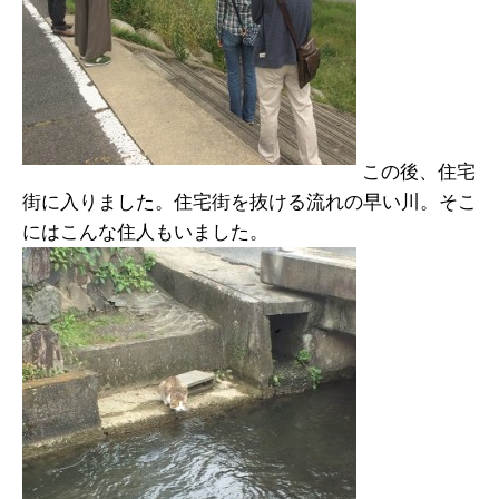
この後、住宅
街に入りました。住宅街を抜ける流れの早い川。そこ
にはこんな住人もいました。