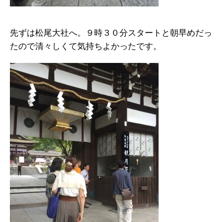
先ずは松尾大社へ。９時３０分スタートと朝早めだっ
たので清々しくて気持ちよかったです。