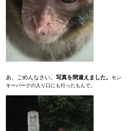
あ、ごめんなさい。
写真を間違えました。
モン
キーパークの入り口にも行ったもんで。