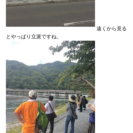
遠くから見る
とやっぱり立派ですね。