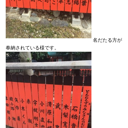
名だたる方が
奉納されている様です。