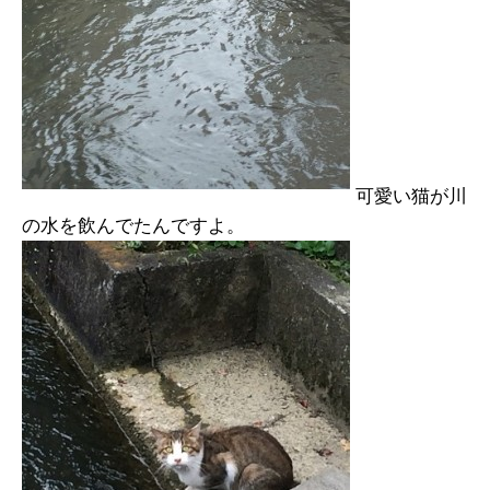
可愛い猫が川
の水を飲んでたんですよ。