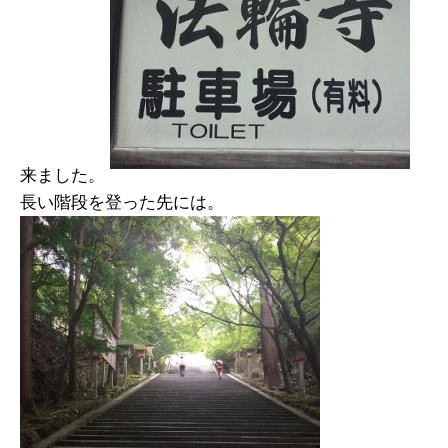
来ました。
長い階段を登った先には。