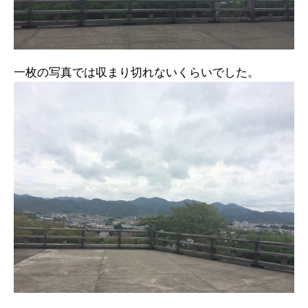
一枚の写真では収まり切れないくらいでした。