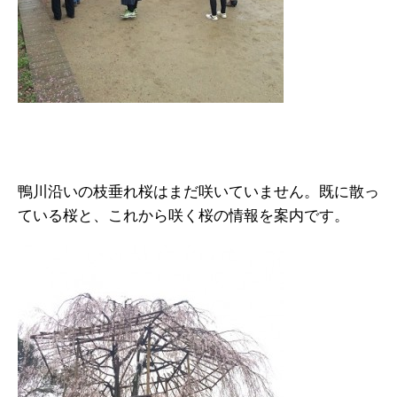
鴨川沿いの枝垂れ桜はまだ咲いていません。既に散っ
ている桜と、これから咲く桜の情報を案内です。