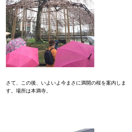
さて、この後、いよいよ今まさに満開の桜を案内しま
す。場所は本満寺。