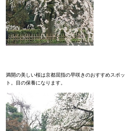
満開の美しい桜は京都屈指の早咲きのおすすめスポッ
ト。目の保養になります。