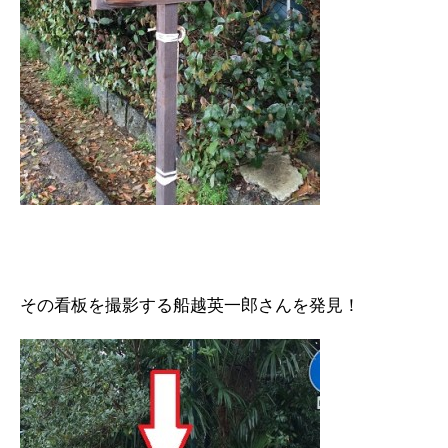
その看板を撮影する船越英一郎さんを発見！