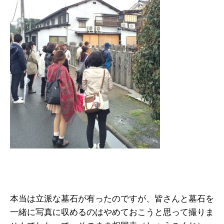
本当は立派な墓石が有ったのですが、皆さんと墓石を
一緒に写真に収めるのはやめておこうと思って撮りま