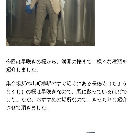
今回は早咲きの桜から、満開の桜まで、様々な種類を
紹介しました。
集合場所の出町柳駅のすぐ近くにある長徳寺（ちょう
とくじ）の桜は早咲きなので、既に散っているほどで
した。ただ、おすすめの場所なので、きっちりと紹介
させて頂きました。