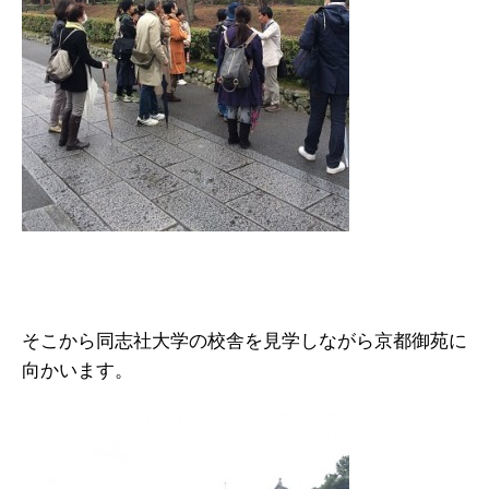
そこから同志社大学の校舎を見学しながら京都御苑に
向かいます。