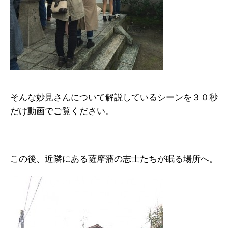
そんな妙見さんについて解説しているシーンを３０秒
だけ動画でご覧ください。
この後、近隣にある薩摩藩の志士たちが眠る場所へ。