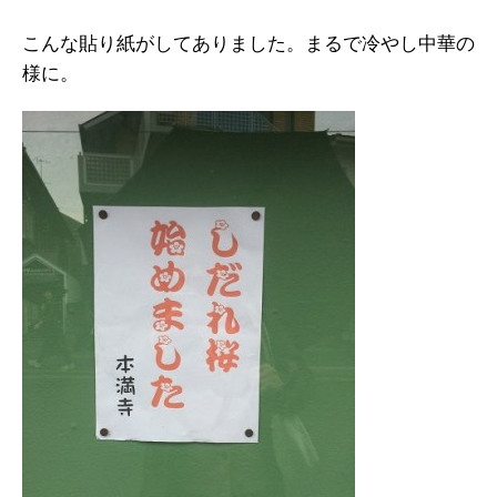
こんな貼り紙がしてありました。まるで冷やし中華の
様に。