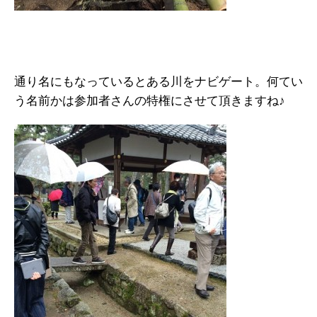
通り名にもなっているとある川をナビゲート。何てい
う名前かは参加者さんの特権にさせて頂きますね♪