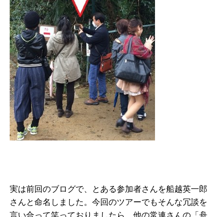
実は前回のブログで、とある参加者さんを船越英一郎
さんと命名しました。今回のツアーでもそんな冗談を
言い合って笑っておりましたら、他の常連さんの「舟