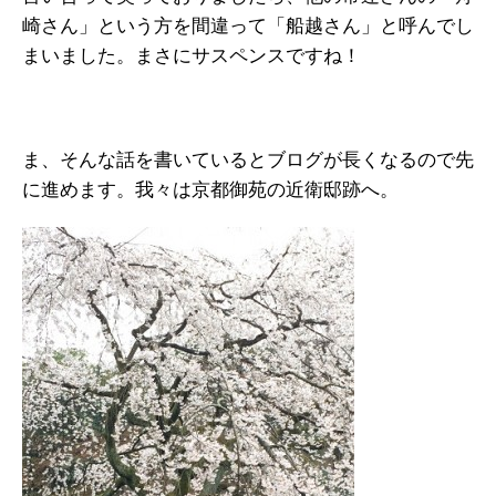
崎さん」という方を間違って「船越さん」と呼んでし
まいました。まさにサスペンスですね！
ま、そんな話を書いているとブログが長くなるので先
に進めます。我々は京都御苑の近衛邸跡へ。