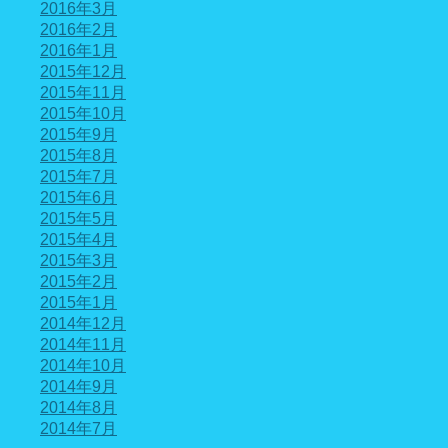
2016年3月
2016年2月
2016年1月
2015年12月
2015年11月
2015年10月
2015年9月
2015年8月
2015年7月
2015年6月
2015年5月
2015年4月
2015年3月
2015年2月
2015年1月
2014年12月
2014年11月
2014年10月
2014年9月
2014年8月
2014年7月