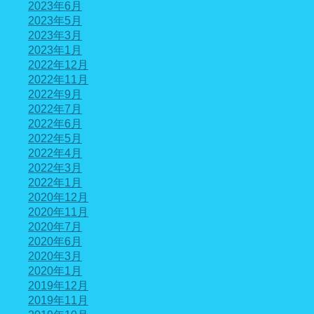
2023年6月
2023年5月
2023年3月
2023年1月
2022年12月
2022年11月
2022年9月
2022年7月
2022年6月
2022年5月
2022年4月
2022年3月
2022年1月
2020年12月
2020年11月
2020年7月
2020年6月
2020年3月
2020年1月
2019年12月
2019年11月