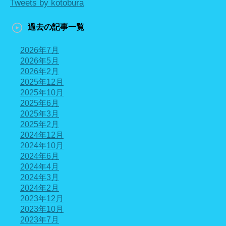
Tweets by kotobura
過去の記事一覧
2026年7月
2026年5月
2026年2月
2025年12月
2025年10月
2025年6月
2025年3月
2025年2月
2024年12月
2024年10月
2024年6月
2024年4月
2024年3月
2024年2月
2023年12月
2023年10月
2023年7月