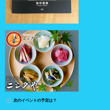
次のイベントの予定は？