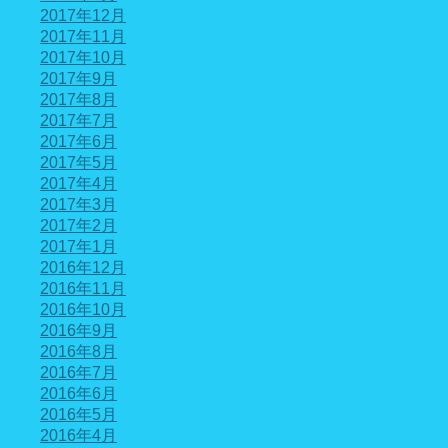
2017年12月
2017年11月
2017年10月
2017年9月
2017年8月
2017年7月
2017年6月
2017年5月
2017年4月
2017年3月
2017年2月
2017年1月
2016年12月
2016年11月
2016年10月
2016年9月
2016年8月
2016年7月
2016年6月
2016年5月
2016年4月