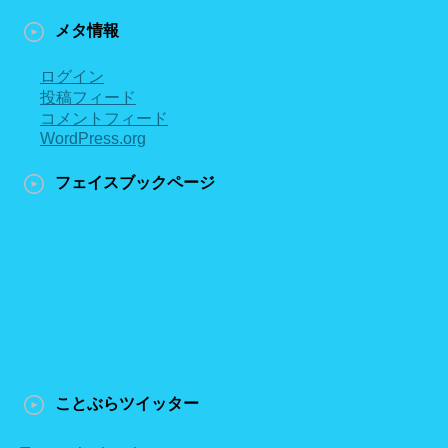
メタ情報
ログイン
投稿フィード
コメントフィード
WordPress.org
フェイスブックページ
ことぶらツイッター