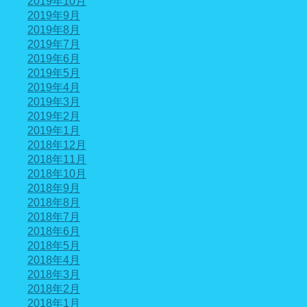
2019年10月
2019年9月
2019年8月
2019年7月
2019年6月
2019年5月
2019年4月
2019年3月
2019年2月
2019年1月
2018年12月
2018年11月
2018年10月
2018年9月
2018年8月
2018年7月
2018年6月
2018年5月
2018年4月
2018年3月
2018年2月
2018年1月