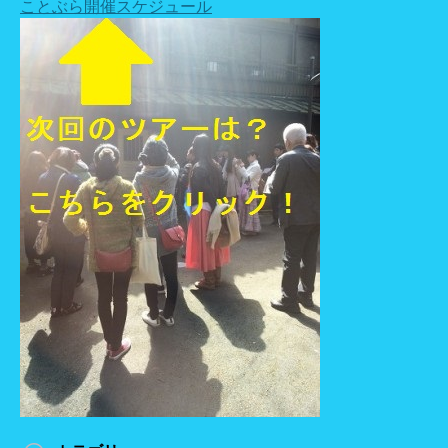
ことぶら開催スケジュール