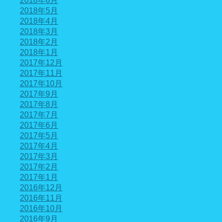
2018年6月
2018年5月
2018年4月
2018年3月
2018年2月
2018年1月
2017年12月
2017年11月
2017年10月
2017年9月
2017年8月
2017年7月
2017年6月
2017年5月
2017年4月
2017年3月
2017年2月
2017年1月
2016年12月
2016年11月
2016年10月
2016年9月