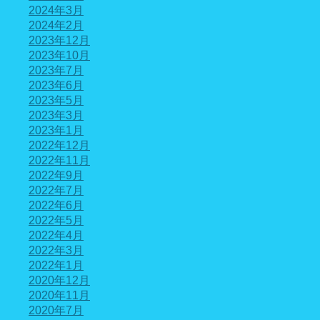
2024年3月
2024年2月
2023年12月
2023年10月
2023年7月
2023年6月
2023年5月
2023年3月
2023年1月
2022年12月
2022年11月
2022年9月
2022年7月
2022年6月
2022年5月
2022年4月
2022年3月
2022年1月
2020年12月
2020年11月
2020年7月