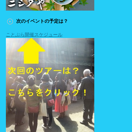
次のイベントの予定は？
ことぶら開催スケジュール