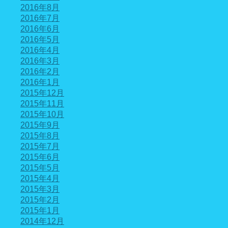
2016年8月
2016年7月
2016年6月
2016年5月
2016年4月
2016年3月
2016年2月
2016年1月
2015年12月
2015年11月
2015年10月
2015年9月
2015年8月
2015年7月
2015年6月
2015年5月
2015年4月
2015年3月
2015年2月
2015年1月
2014年12月