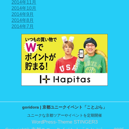
2014年11月
2014年10月
2014年9月
2014年8月
2014年7月
goridora | 京都ユニークイベント「ことぶら」
ユニークな京都ツアーやイベントを定期開催
WordPress-Theme STINGER3