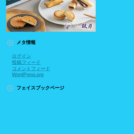
メタ情報
ログイン
投稿フィード
コメントフィード
WordPress.org
フェイスブックページ