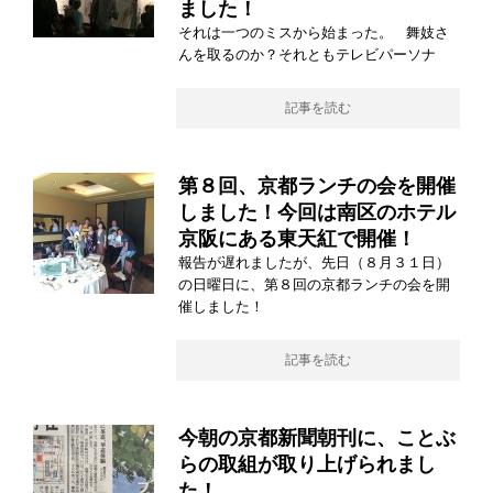
ました！
それは一つのミスから始まった。 舞妓さ
んを取るのか？それともテレビパーソナ
記事を読む
第８回、京都ランチの会を開催
しました！今回は南区のホテル
京阪にある東天紅で開催！
報告が遅れましたが、先日（８月３１日）
の日曜日に、第８回の京都ランチの会を開
催しました！
記事を読む
今朝の京都新聞朝刊に、ことぶ
らの取組が取り上げられまし
た！