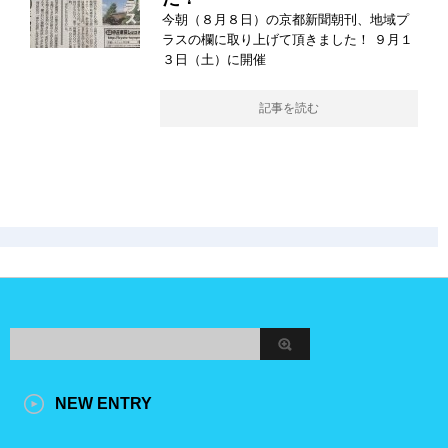
今朝（８月８日）の京都新聞朝刊、地域プ
ラスの欄に取り上げて頂きました！ ９月１
３日（土）に開催
記事を読む
NEW ENTRY