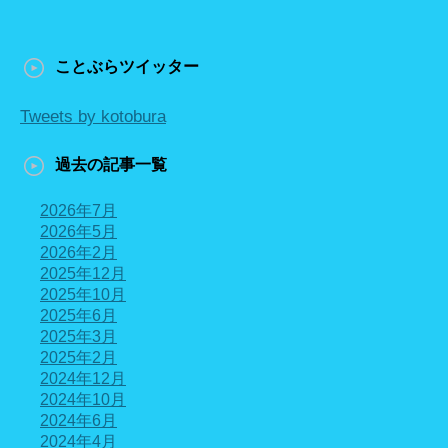
ことぶらツイッター
Tweets by kotobura
過去の記事一覧
2026年7月
2026年5月
2026年2月
2025年12月
2025年10月
2025年6月
2025年3月
2025年2月
2024年12月
2024年10月
2024年6月
2024年4月