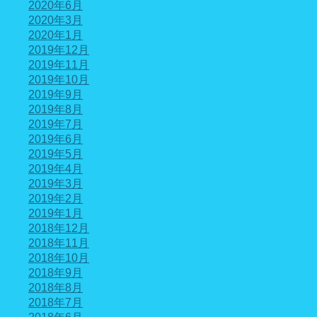
2020年6月
2020年3月
2020年1月
2019年12月
2019年11月
2019年10月
2019年9月
2019年8月
2019年7月
2019年6月
2019年5月
2019年4月
2019年3月
2019年2月
2019年1月
2018年12月
2018年11月
2018年10月
2018年9月
2018年8月
2018年7月